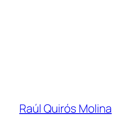
Raúl Quirós Molina