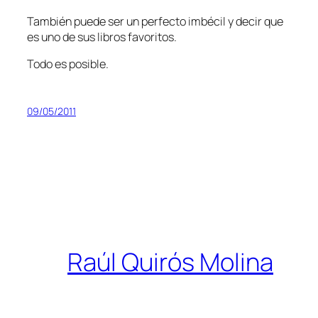
También puede ser un perfecto imbécil y decir que
es uno de sus libros favoritos.
Todo es posible.
09/05/2011
Raúl Quirós Molina