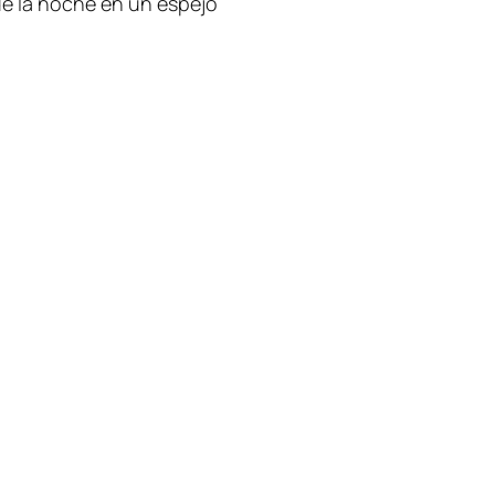
de la noche en un espejo