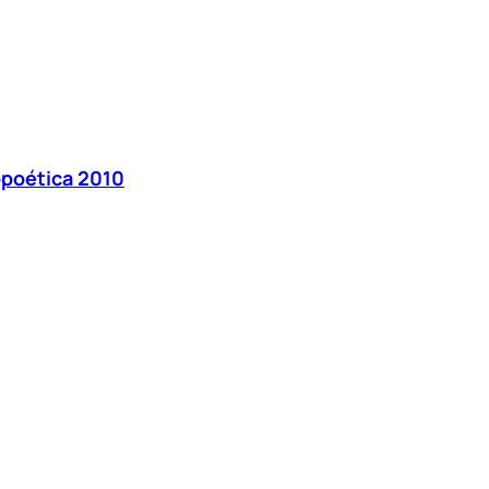
poética 2010