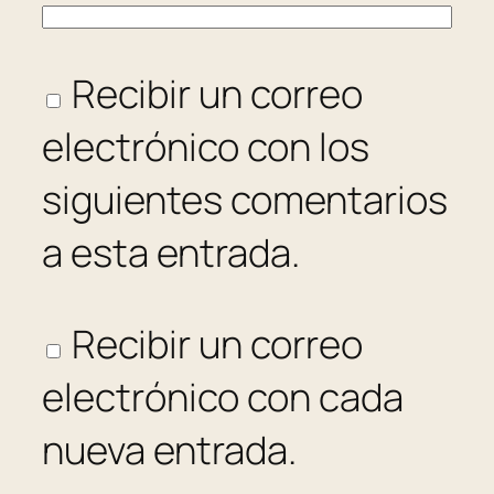
Recibir un correo
electrónico con los
siguientes comentarios
a esta entrada.
Recibir un correo
electrónico con cada
nueva entrada.