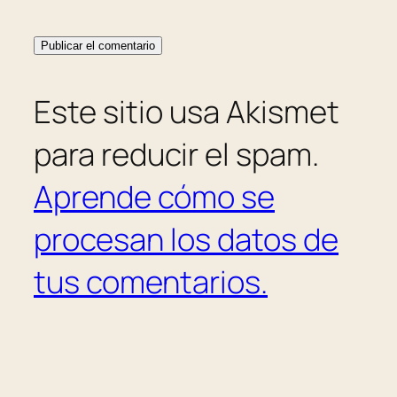
Este sitio usa Akismet
para reducir el spam.
Aprende cómo se
procesan los datos de
tus comentarios.