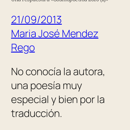
21/09/2013
Maria José Mendez
Rego
No conocía la autora,
una poesía muy
especial y bien por la
traducción.