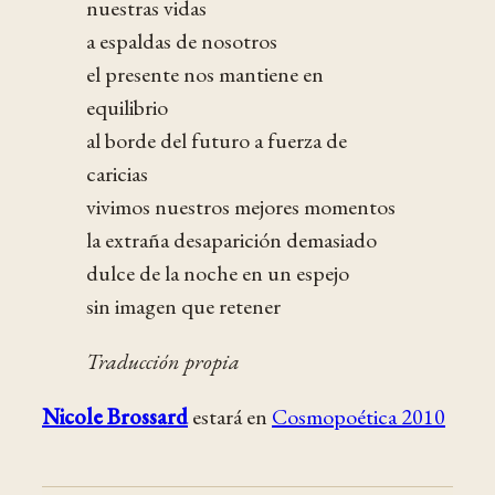
nuestras vidas
a espaldas de nosotros
el presente nos mantiene en
equilibrio
al borde del futuro a fuerza de
caricias
vivimos nuestros mejores momentos
la extraña desaparición demasiado
dulce de la noche en un espejo
sin imagen que retener
Traducción propia
Nicole Brossard
estará en
Cosmopoética 2010