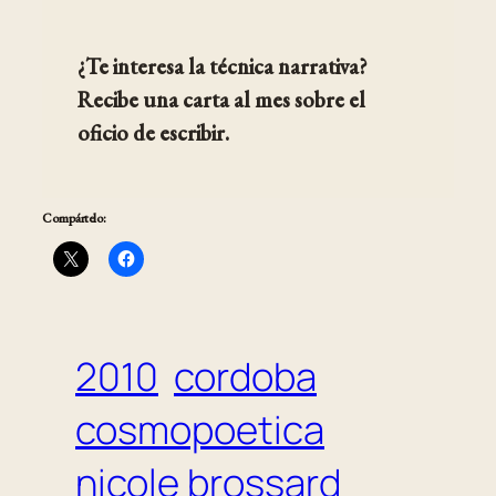
¿Te interesa la técnica narrativa?
Recibe una carta al mes sobre el
oficio de escribir.
Compártelo:
2010
cordoba
cosmopoetica
nicole brossard