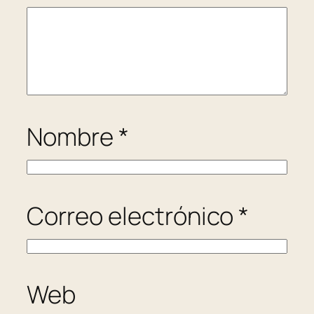
Nombre
*
Correo electrónico
*
Web