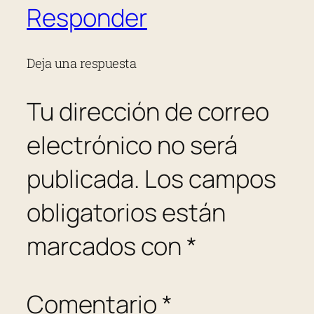
Responder
Deja una respuesta
Tu dirección de correo
electrónico no será
publicada.
Los campos
obligatorios están
marcados con
*
Comentario
*