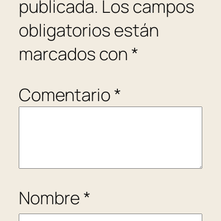
publicada.
Los campos
obligatorios están
marcados con
*
Comentario
*
Nombre
*