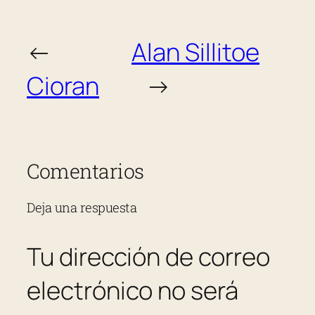
←
Alan Sillitoe
Cioran
→
Comentarios
Deja una respuesta
Tu dirección de correo
electrónico no será