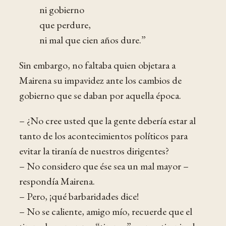
ni gobierno
que perdure,
ni mal que cien años dure.”
Sin embargo, no faltaba quien objetara a
Mairena su impavidez ante los cambios de
gobierno que se daban por aquella época.
– ¿No cree usted que la gente debería estar al
tanto de los acontecimientos políticos para
evitar la tiranía de nuestros dirigentes?
– No considero que ése sea un mal mayor –
respondía Mairena.
– Pero, ¡qué barbaridades dice!
– No se caliente, amigo mío, recuerde que el