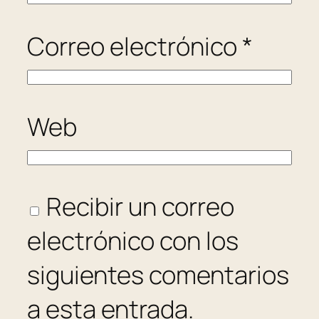
Correo electrónico
*
Web
Recibir un correo
electrónico con los
siguientes comentarios
a esta entrada.