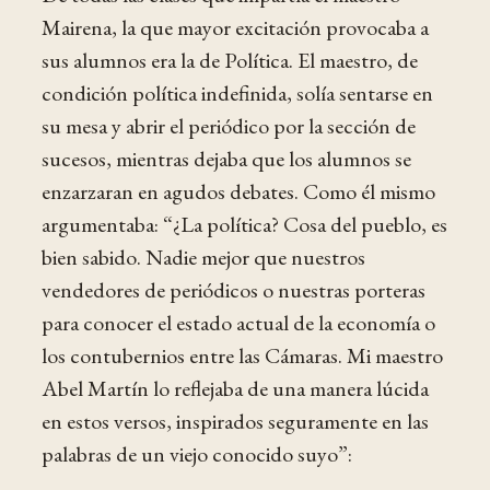
Mairena, la que mayor excitación provocaba a
sus alumnos era la de Política. El maestro, de
condición política indefinida, solía sentarse en
su mesa y abrir el periódico por la sección de
sucesos, mientras dejaba que los alumnos se
enzarzaran en agudos debates. Como él mismo
argumentaba: “¿La política? Cosa del pueblo, es
bien sabido. Nadie mejor que nuestros
vendedores de periódicos o nuestras porteras
para conocer el estado actual de la economía o
los contubernios entre las Cámaras. Mi maestro
Abel Martín lo reflejaba de una manera lúcida
en estos versos, inspirados seguramente en las
palabras de un viejo conocido suyo”: