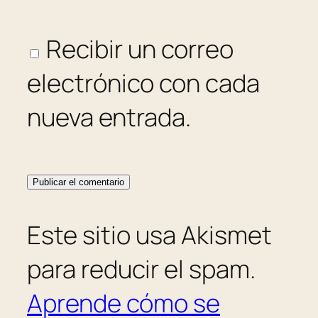
Recibir un correo
electrónico con cada
nueva entrada.
Este sitio usa Akismet
para reducir el spam.
Aprende cómo se