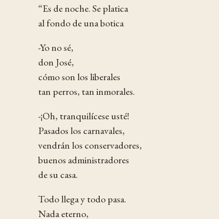
“Es de noche. Se platica
al fondo de una botica
-Yo no sé,
don José,
cómo son los liberales
tan perros, tan inmorales.
-¡Oh, tranquilícese usté!
Pasados los carnavales,
vendrán los conservadores,
buenos administradores
de su casa.
Todo llega y todo pasa.
Nada eterno,