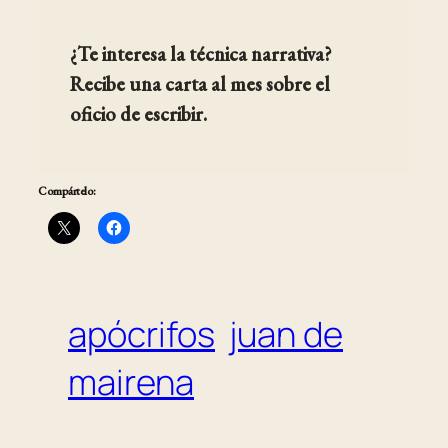
¿Te interesa la técnica narrativa?
Recibe una carta al mes sobre el
oficio de escribir.
Compártelo:
apócrifos
juan de
mairena