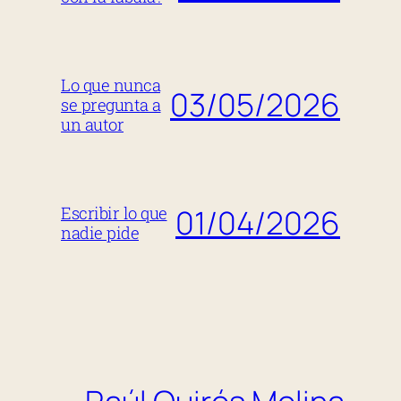
Lo que nunca
03/05/2026
se pregunta a
un autor
01/04/2026
Escribir lo que
nadie pide