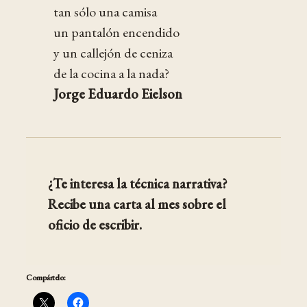
tan sólo una camisa
un pantalón encendido
y un callejón de ceniza
de la cocina a la nada?
Jorge Eduardo Eielson
¿Te interesa la técnica narrativa?
Recibe una carta al mes sobre el
oficio de escribir.
Compártelo: