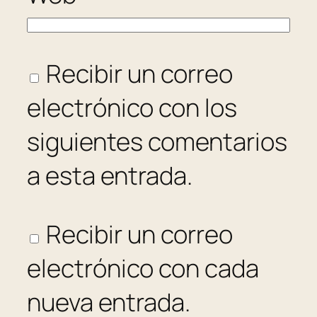
Recibir un correo
electrónico con los
siguientes comentarios
a esta entrada.
Recibir un correo
electrónico con cada
nueva entrada.