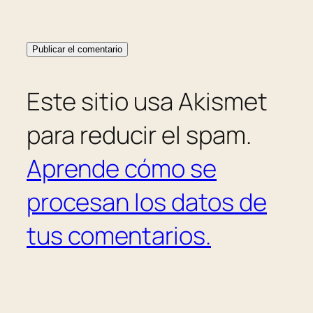
Este sitio usa Akismet
para reducir el spam.
Aprende cómo se
procesan los datos de
tus comentarios.