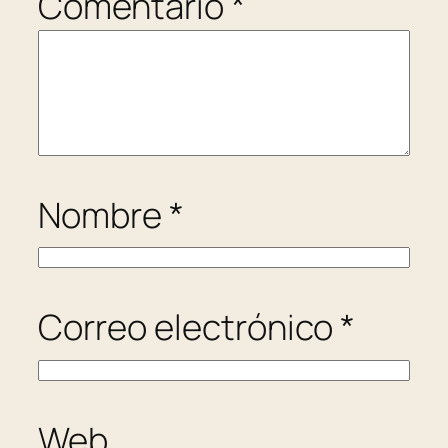
Comentario
*
Nombre
*
Correo electrónico
*
Web