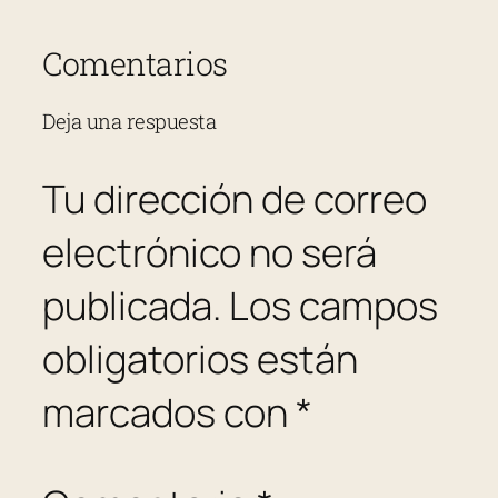
Comentarios
Deja una respuesta
Tu dirección de correo
electrónico no será
publicada.
Los campos
obligatorios están
marcados con
*