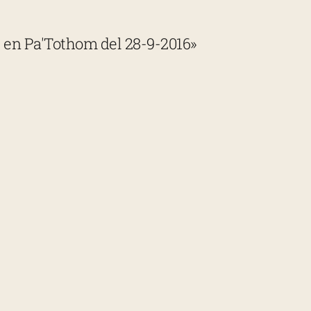
se en Pa'Tothom del 28-9-2016»