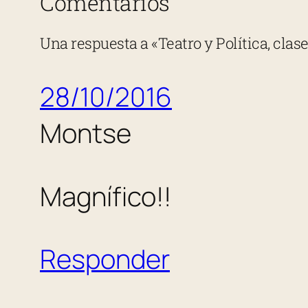
Comentarios
Una respuesta a «Teatro y Política, cla
28/10/2016
Montse
Magnífico!!
Responder