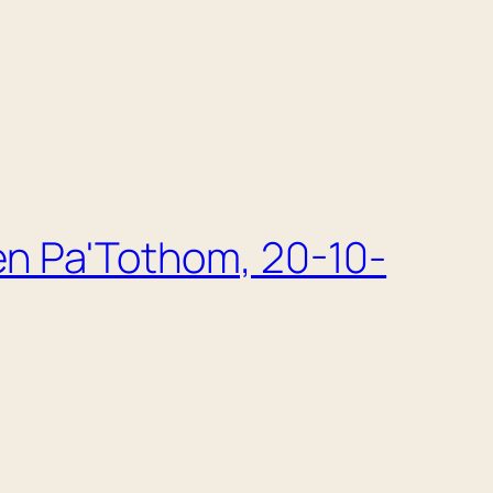
 en Pa'Tothom, 20-10-