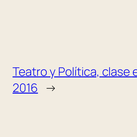
Teatro y Política, clase
2016
→