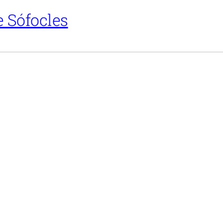
e Sófocles