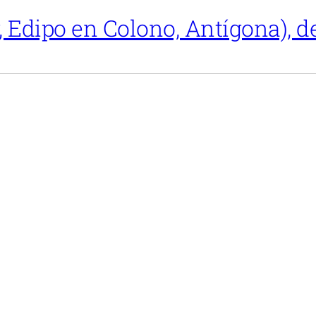
, Edipo en Colono, Antígona), d