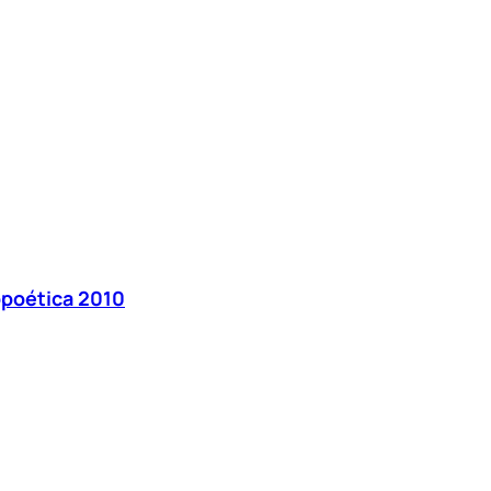
poética 2010