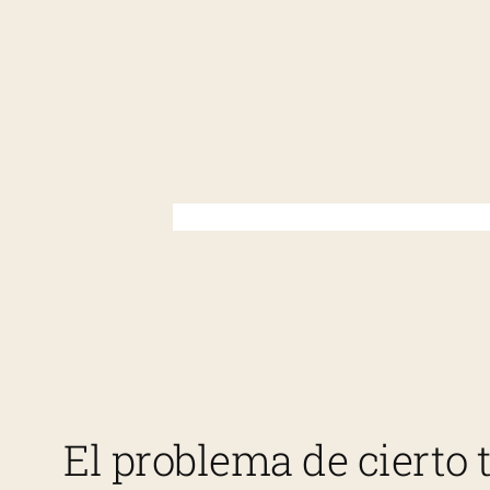
Saltar
al
contenido
El problema de cierto 