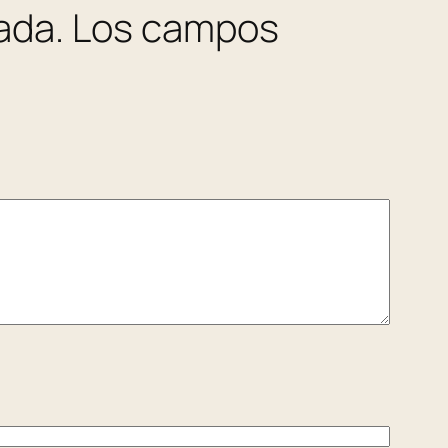
ada.
Los campos