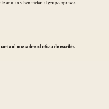
e lo anulan y benefician al grupo opresor.
carta al mes sobre el oficio de escribir.