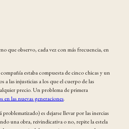
eno que observo, cada vez con más frecuencia, en
 La compañía estaba compuesta de cinco chicas y un
 a las injusticias a los que el cuerpo de las
cualquier precio. Un problema de primera
s en las nuevas generaciones
.
problematizado) es dejarse llevar por las inercias
o una obra, reivindicativa o no, repite la estela