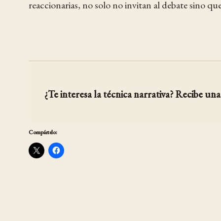
reaccionarias, no solo no invitan al debate sino qu
¿Te interesa la técnica narrativa? Recibe una 
Compártelo: