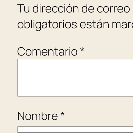
Tu dirección de correo
obligatorios están ma
Comentario
*
Nombre
*