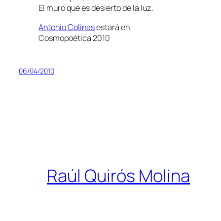
El muro que es desierto de la luz.
Antonio Colinas
estará en
Cosmopoética 2010
06/04/2010
Raúl Quirós Molina