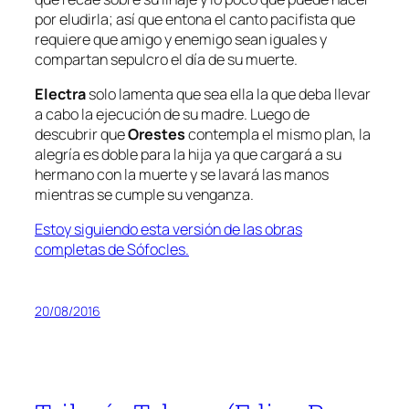
por eludirla; así que entona el canto pacifista que
requiere que amigo y enemigo sean iguales y
compartan sepulcro el día de su muerte.
Electra
solo lamenta que sea ella la que deba llevar
a cabo la ejecución de su madre. Luego de
descubrir que
Orestes
contempla el mismo plan, la
alegría es doble para la hija ya que cargará a su
hermano con la muerte y se lavará las manos
mientras se cumple su venganza.
Estoy siguiendo esta versión de las obras
completas de Sófocles.
20/08/2016