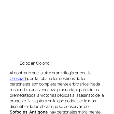
Edipo en Colono
Al contrario que la otra gran trilogía griega, la
Orestiada
, en la tebana los destinos de los
personajes son completamente arbitrarios. Nada
responde a una venganza planeada, a parricidios
premeditados, a victorias debidas al asesinato de la
progenie. Ni siquiera en la que podría ser la más
discutible de las obras que se conservan de
Sófocles
,
Antígona
, hay personajes moralmente