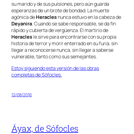
su marido y de sus pulsiones, pero aún guarda
esperanzas de un brote de bondad. La muerte
agónica de
Heracles
nunca estuvo en la cabeza de
Deyanira
. Cuando se sabe responsable, se da fin
rápido y cubierta de vergüenza. El martirio de
Heracles
le sirve para encontrarse con su propia
historia de terror y morir enterrado en su furia, sin
llegar a reconocerse nunca, sin llegar a saberse
vulnerable, tanto como sus semejantes.
Estoy siguiendo esta versión de las obras
completas de Sófocles.
12/08/2016
Áyax, de Sófocles