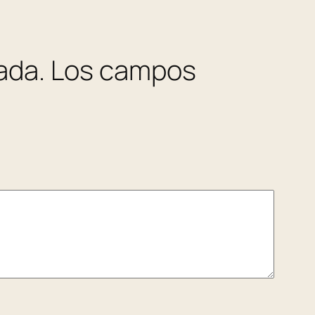
ada.
Los campos