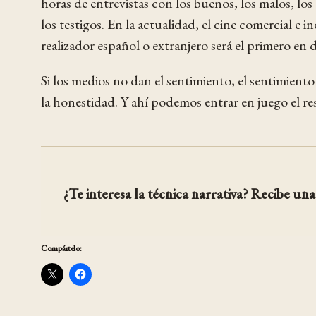
horas de entrevistas con los buenos, los malos, lo
los testigos. En la actualidad, el cine comercial e 
realizador español o extranjero será el primero en
Si los medios no dan el sentimiento, el sentimient
la honestidad. Y ahí podemos entrar en juego el re
¿Te interesa la técnica narrativa? Recibe una 
Compártelo: