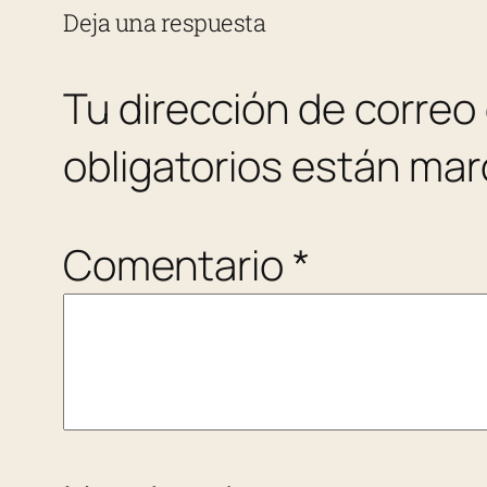
Deja una respuesta
Tu dirección de correo
obligatorios están ma
Comentario
*