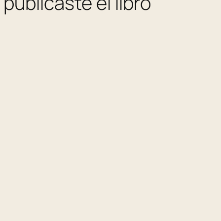
ublicaste el libro