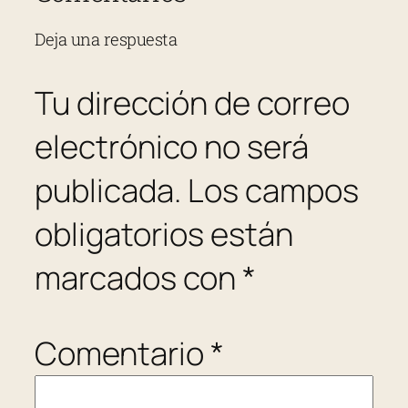
Deja una respuesta
Tu dirección de correo
electrónico no será
publicada.
Los campos
obligatorios están
marcados con
*
Comentario
*