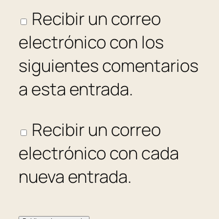
Recibir un correo
electrónico con los
siguientes comentarios
a esta entrada.
Recibir un correo
electrónico con cada
nueva entrada.