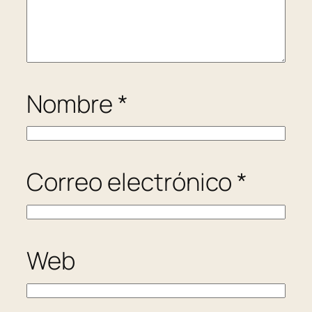
Nombre
*
Correo electrónico
*
Web