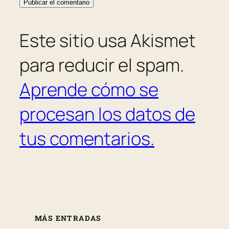
Este sitio usa Akismet
para reducir el spam.
Aprende cómo se
procesan los datos de
tus comentarios.
MÁS ENTRADAS