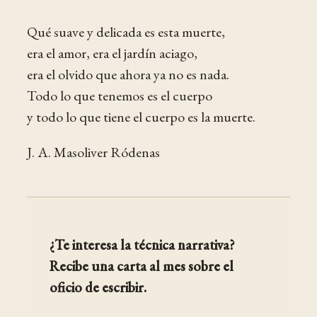
Qué suave y delicada es esta muerte,
era el amor, era el jardín aciago,
era el olvido que ahora ya no es nada.
Todo lo que tenemos es el cuerpo
y todo lo que tiene el cuerpo es la muerte.
J. A. Masoliver Ródenas
¿Te interesa la técnica narrativa?
Recibe una carta al mes sobre el
oficio de escribir.