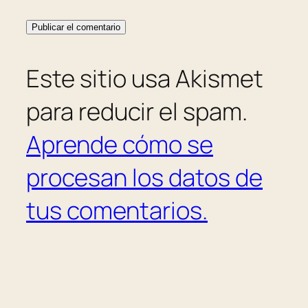
Este sitio usa Akismet
para reducir el spam.
Aprende cómo se
procesan los datos de
tus comentarios.