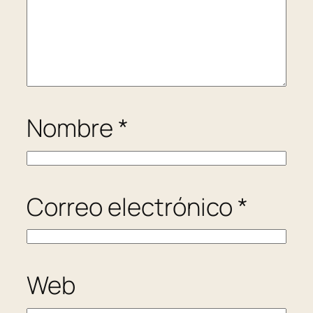
Nombre
*
Correo electrónico
*
Web