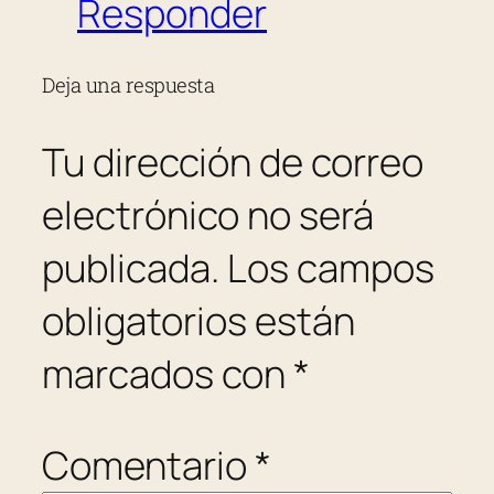
Responder
Deja una respuesta
Tu dirección de correo
electrónico no será
publicada.
Los campos
obligatorios están
marcados con
*
Comentario
*