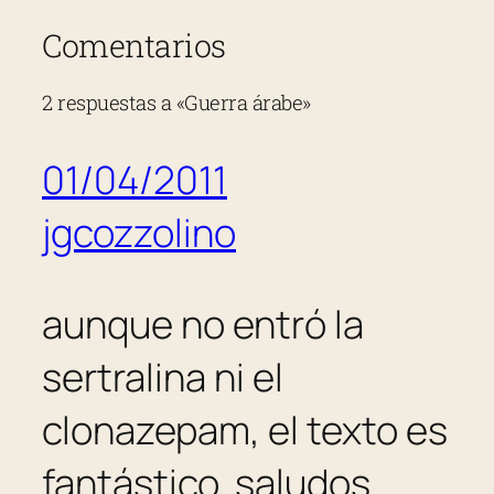
Comentarios
2 respuestas a «Guerra árabe»
01/04/2011
jgcozzolino
aunque no entró la
sertralina ni el
clonazepam, el texto es
fantástico. saludos.