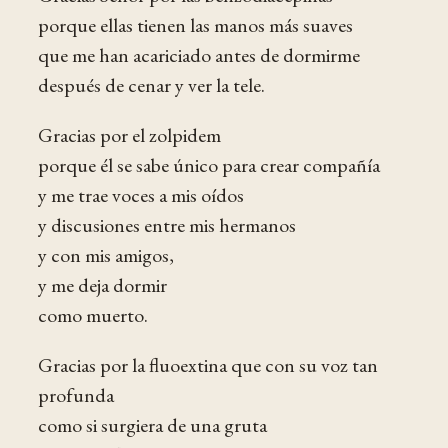
porque ellas tienen las manos más suaves
que me han acariciado antes de dormirme
después de cenar y ver la tele.
Gracias por el zolpidem
porque él se sabe único para crear compañía
y me trae voces a mis oídos
y discusiones entre mis hermanos
y con mis amigos,
y me deja dormir
como muerto.
Gracias por la fluoextina que con su voz tan
profunda
como si surgiera de una gruta