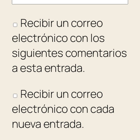
Recibir un correo
electrónico con los
siguientes comentarios
a esta entrada.
Recibir un correo
electrónico con cada
nueva entrada.