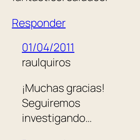
Responder
01/04/2011
raulquiros
¡Muchas gracias!
Seguiremos
investigando…