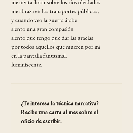
me invita flotar sobre los ríos olvidados
me abraza en los transportes públicos,
y cuando veo la guerra árabe
siento una gran compasión
siento que tengo que dar las gracias
por todos aquellos que mueren por mí
en la pantalla fantasmal,
luminiscente.
¿Te interesa la técnica narrativa?
Recibe una carta al mes sobre el
oficio de escribir.