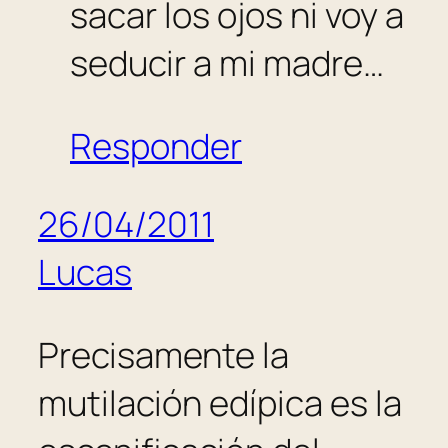
sacar los ojos ni voy a
seducir a mi madre…
Responder
26/04/2011
Lucas
Precisamente la
mutilación edípica es la