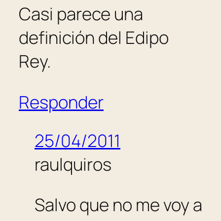
Casi parece una
definición del Edipo
Rey.
Responder
25/04/2011
raulquiros
Salvo que no me voy a