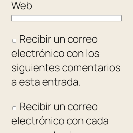
Web
Recibir un correo
electrónico con los
siguientes comentarios
a esta entrada.
Recibir un correo
electrónico con cada