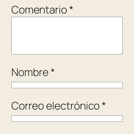
Comentario
*
Nombre
*
Correo electrónico
*