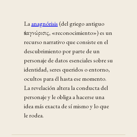
La
anagnórisis
(del griego antiguo
ἀναγνώρισις, «reconocimiento») es un
recurso narrativo que consiste en el
descubrimiento por parte de un
personaje de datos esenciales sobre su
identidad, seres queridos o entorno,
ocultos para él hasta ese momento.
La revelación altera la conducta del
personaje y le obliga a hacerse una
idea más exacta de sí mismo y lo que
le rodea.