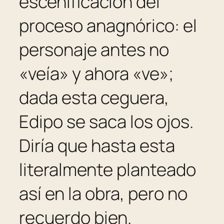
escenificación del
proceso anagnórico: el
personaje antes no
«veía» y ahora «ve»;
dada esta ceguera,
Edipo se saca los ojos.
Diría que hasta esta
literalmente planteado
así en la obra, pero no
recuerdo bien.