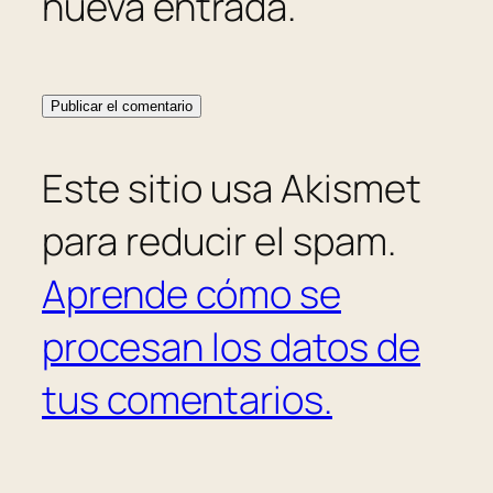
nueva entrada.
Este sitio usa Akismet
para reducir el spam.
Aprende cómo se
procesan los datos de
tus comentarios.