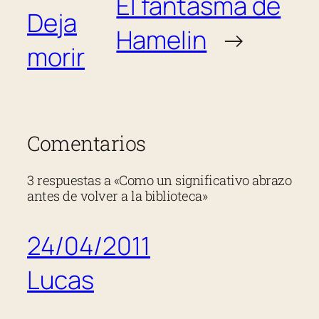
El fantasma de
Deja
Hamelin
→
morir
Comentarios
3 respuestas a «Como un significativo abrazo
antes de volver a la biblioteca»
24/04/2011
Lucas