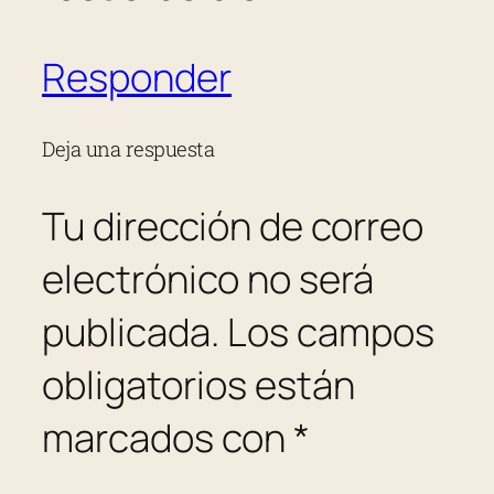
Responder
Deja una respuesta
Tu dirección de correo
electrónico no será
publicada.
Los campos
obligatorios están
marcados con
*