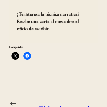
¿Te interesa la técnica narrativa?
Recibe una carta al mes sobre el
oficio de escribir.
Compártelo:
←