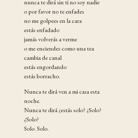
nunca te dirá sin ti no soy nadie
o por favor no te enfades
no me golpees en la cara
estás enfadado
jamás volverás a verme
o me enciendes como una tea
cambia de canal
estás engordando
estás borracho.
Nunca te dirá ven a mi casa esta
noche.
Nunca te dirá ¿estás solo? ¿Solo?
¿Solo?
Solo. Solo.