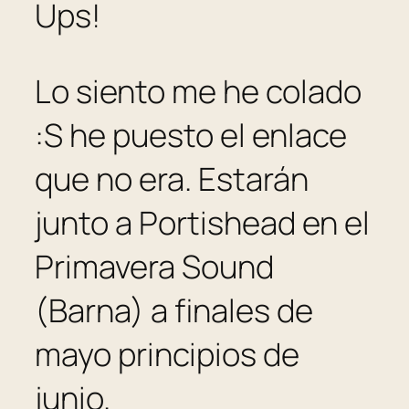
Ups!
Lo siento me he colado
:S he puesto el enlace
que no era. Estarán
junto a Portishead en el
Primavera Sound
(Barna) a finales de
mayo principios de
junio.