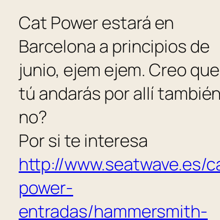
Cat Power estará en
Barcelona a principios de
junio, ejem ejem. Creo que
tú andarás por allí también
no?
Por si te interesa
http://www.seatwave.es/c
power-
entradas/hammersmith-