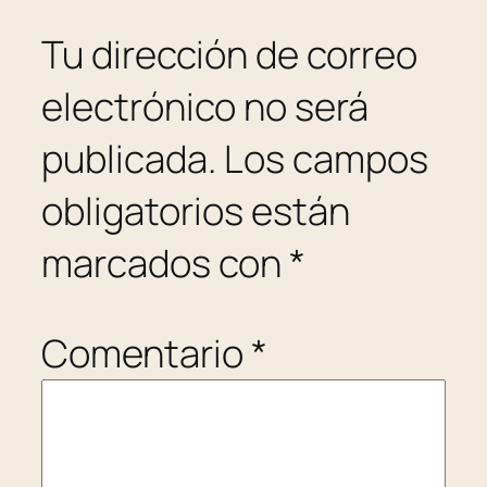
Tu dirección de correo
electrónico no será
publicada.
Los campos
obligatorios están
marcados con
*
Comentario
*