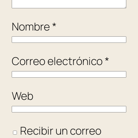
Nombre
*
Correo electrónico
*
Web
Recibir un correo