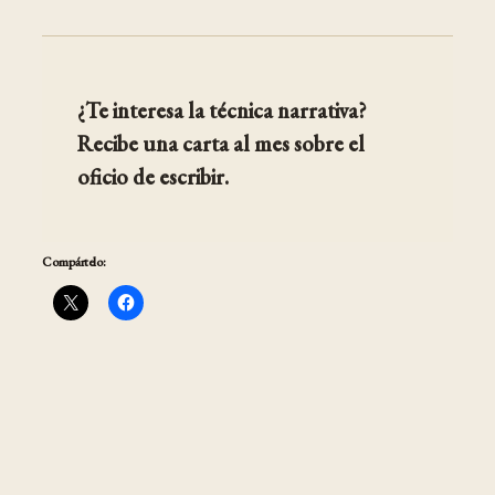
¿Te interesa la técnica narrativa?
Recibe una carta al mes sobre el
oficio de escribir.
Compártelo: