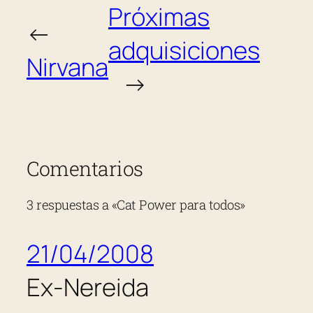
Próximas
←
adquisiciones
Nirvana
→
Comentarios
3 respuestas a «Cat Power para todos»
21/04/2008
Ex-Nereida