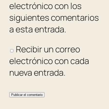
electrónico con los
siguientes comentarios
a esta entrada.
Recibir un correo
electrónico con cada
nueva entrada.