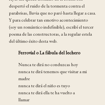
despertó el ruido de la tormenta contra el
parabrisas, lluvia que no paró hasta llegar a casa.
Y para celebrar tan emotivo acontecimiento
(soy un romántico indefinible), escribí el tercer
poema de las constructoras, a la regular estela
del último éxito desta web.
Ferrovial o La fábula del lechero
Nunca te dirá no conduzcas hoy
nunca te dirá tenemos que visitar a mi
madre
nunca te dirá el niño es tuyo
nunca te dirá ella te ha vuelto a
llamar