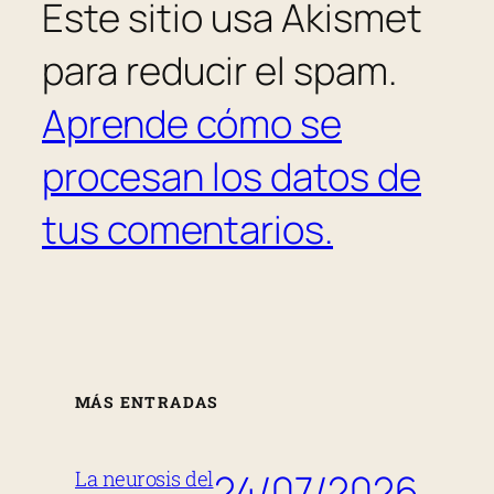
Este sitio usa Akismet
para reducir el spam.
Aprende cómo se
procesan los datos de
tus comentarios.
MÁS ENTRADAS
24/07/2026
La neurosis del